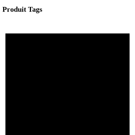
Produit Tags