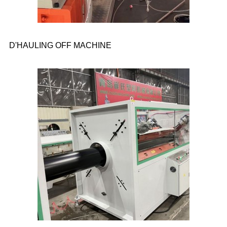
D'HAULING OFF MACHINE