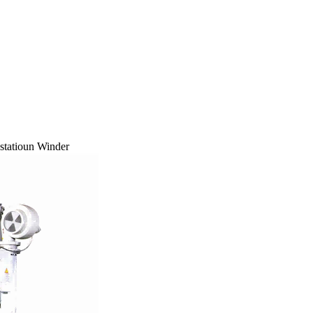
statioun Winder